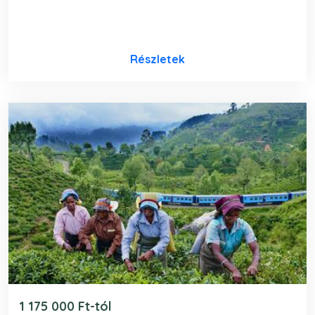
Részletek
1 175 000 Ft-tól