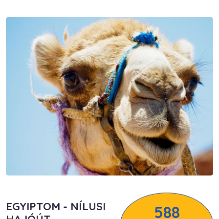
EGYIPTOM - NÍLUSI
588